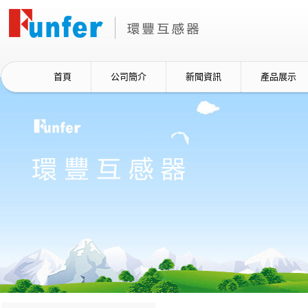
首頁
公司簡介
新聞資訊
產品展示