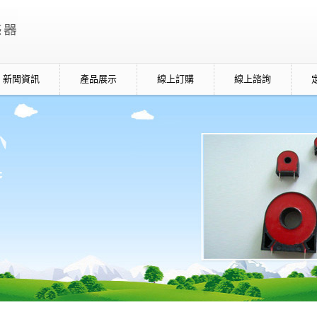
新聞資訊
產品展示
線上訂購
線上諮詢