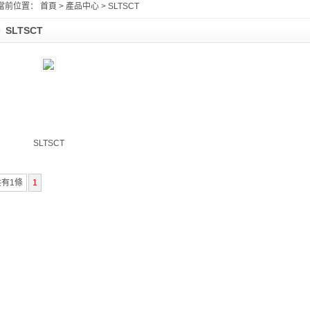
當前位置：
首頁
> 產品中心 >
SLTSCT
SLTSCT
SLTSCT
共有1條
1