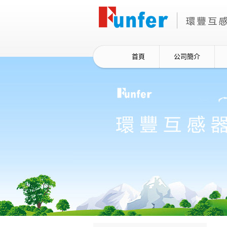
首頁
公司簡介