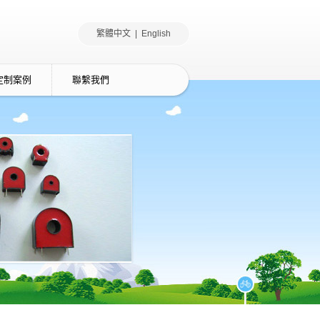
繁體中文 |
English
定制案例
聯繫我們