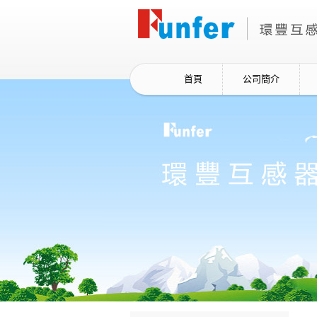
首頁
公司簡介