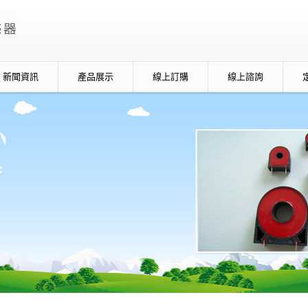
新聞資訊
產品展示
線上訂購
線上諮詢