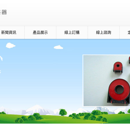
新聞資訊
產品展示
線上訂購
線上諮詢