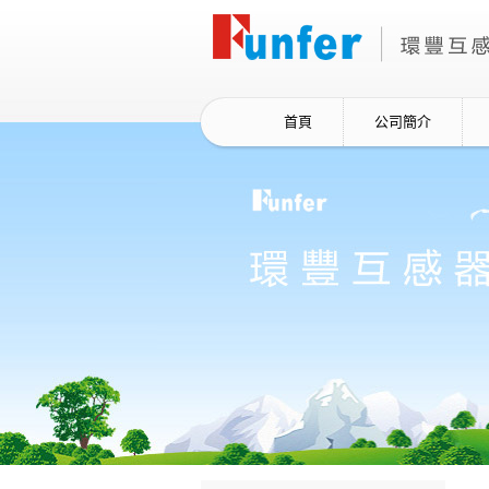
首頁
公司簡介