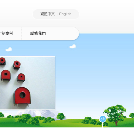
繁體中文 |
English
定制案例
聯繫我們