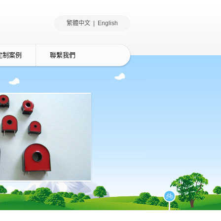
繁體中文 |
English
定制案例
聯繫我們