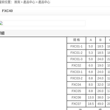
當前位置：
首頁
> 產品中心 > 產品中心
FXC40
詳細
規 格
A
B
FXC01-1
5.0
18.5
1
FXC01-2
5.3
18.5
1
FXC01-3
5.0
24.0
2
FXC02
6.0
19.0
1
FXC03-1
6.8
24.0
1
FXC03-2
6.8
24.0
1
FXC04
8.0
32.0
1
FXC05
8.8
26.0
1
FXC06
13.0
38.0
1
FXC07
18.5
49.0
2