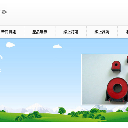
新聞資訊
產品展示
線上訂購
線上諮詢