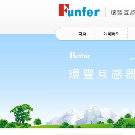
首頁
公司簡介